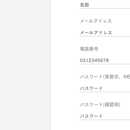
メールアドレス
電話番号
パスワード(英数字、8桁
パスワード(確認用)